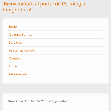
¡Bienvenida/o al portal de Psicología
Integradora!
Inicio
Quienes Somos
Servicios
Asistencia remota
Contacto
Foros
Información
Directora:
Lic. Marta Chiarelli, psicóloga