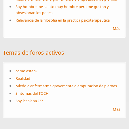
Soy hombre me siento muy hombre pero me gustan y
obsesionan los penes
Relevancia de la filosofía en la práctica psicoterapéutica
Más
Temas de foros activos
como estan?
Realidad
Miedo a enfermarme gravemente o amputacion de piernas
Síntomas del TOCH
Soy lesbiana ???
Más