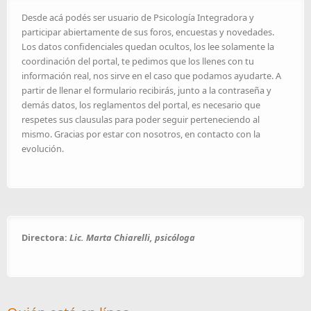
Desde acá podés ser usuario de Psicología Integradora y
participar abiertamente de sus foros, encuestas y novedades.
Los datos confidenciales quedan ocultos, los lee solamente la
coordinación del portal, te pedimos que los llenes con tu
información real, nos sirve en el caso que podamos ayudarte. A
partir de llenar el formulario recibirás, junto a la contraseña y
demás datos, los reglamentos del portal, es necesario que
respetes sus clausulas para poder seguir perteneciendo al
mismo. Gracias por estar con nosotros, en contacto con la
evolución.
Directora:
Lic. Marta Chiarelli, psicóloga