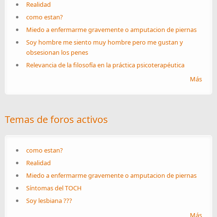
Realidad
como estan?
Miedo a enfermarme gravemente o amputacion de piernas
Soy hombre me siento muy hombre pero me gustan y
obsesionan los penes
Relevancia de la filosofía en la práctica psicoterapéutica
Más
Temas de foros activos
como estan?
Realidad
Miedo a enfermarme gravemente o amputacion de piernas
Síntomas del TOCH
Soy lesbiana ???
Más