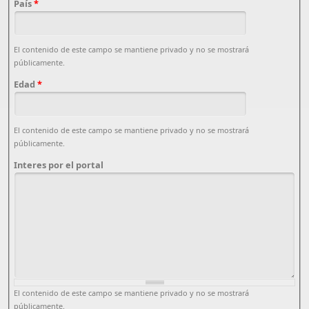
País
*
El contenido de este campo se mantiene privado y no se mostrará
públicamente.
Edad
*
El contenido de este campo se mantiene privado y no se mostrará
públicamente.
Interes por el portal
El contenido de este campo se mantiene privado y no se mostrará
públicamente.