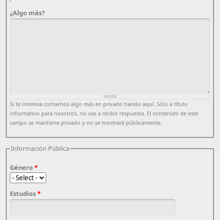
¿Algo más?
Si te interesa contarnos algo más en privado hacelo aquí. Sólo a título
informativo para nosotros, no vas a recibir respuesta. El contenido de este
campo se mantiene privado y no se mostrará públicamente.
Información Pública
Género
*
Estudios
*