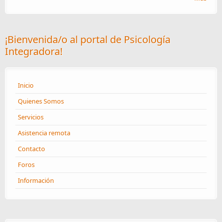
¡Bienvenida/o al portal de Psicología
Integradora!
Inicio
Quienes Somos
Servicios
Asistencia remota
Contacto
Foros
Información