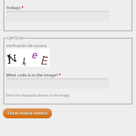
Trabajo
*
CAPTCHA
Verificación de usuario
What code is in the image?
*
Enter the characters shown in the image.