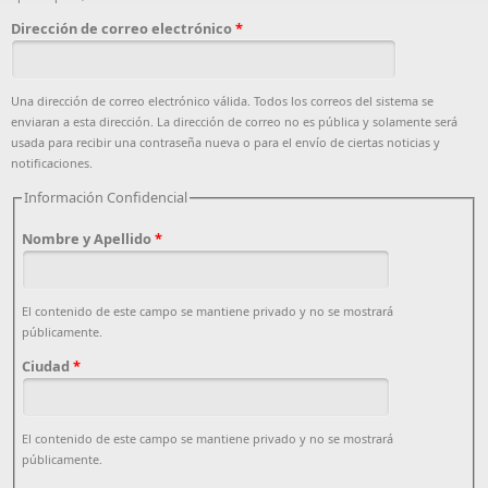
Dirección de correo electrónico
*
Una dirección de correo electrónico válida. Todos los correos del sistema se
enviaran a esta dirección. La dirección de correo no es pública y solamente será
usada para recibir una contraseña nueva o para el envío de ciertas noticias y
notificaciones.
Información Confidencial
Nombre y Apellido
*
El contenido de este campo se mantiene privado y no se mostrará
públicamente.
Ciudad
*
El contenido de este campo se mantiene privado y no se mostrará
públicamente.