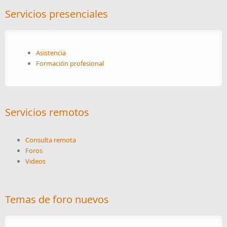
Servicios presenciales
Asistencia
Formación profesional
Servicios remotos
Consulta remota
Foros
Videos
Temas de foro nuevos