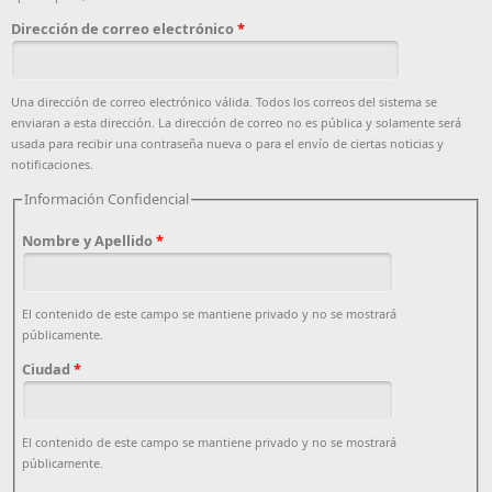
Dirección de correo electrónico
*
Una dirección de correo electrónico válida. Todos los correos del sistema se
enviaran a esta dirección. La dirección de correo no es pública y solamente será
usada para recibir una contraseña nueva o para el envío de ciertas noticias y
notificaciones.
Información Confidencial
Nombre y Apellido
*
El contenido de este campo se mantiene privado y no se mostrará
públicamente.
Ciudad
*
El contenido de este campo se mantiene privado y no se mostrará
públicamente.