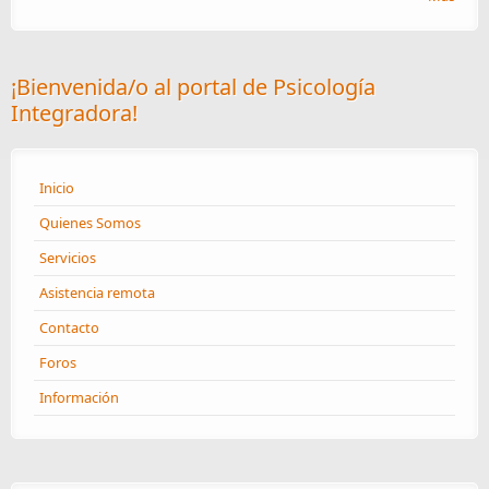
¡Bienvenida/o al portal de Psicología
Integradora!
Inicio
Quienes Somos
Servicios
Asistencia remota
Contacto
Foros
Información