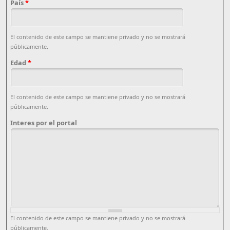
País
*
El contenido de este campo se mantiene privado y no se mostrará
públicamente.
Edad
*
El contenido de este campo se mantiene privado y no se mostrará
públicamente.
Interes por el portal
El contenido de este campo se mantiene privado y no se mostrará
públicamente.