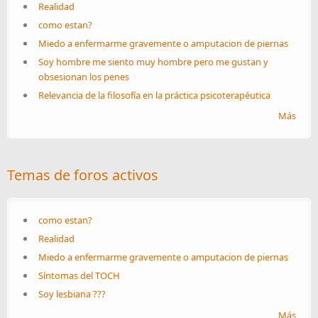
Realidad
como estan?
Miedo a enfermarme gravemente o amputacion de piernas
Soy hombre me siento muy hombre pero me gustan y
obsesionan los penes
Relevancia de la filosofía en la práctica psicoterapéutica
Más
Temas de foros activos
como estan?
Realidad
Miedo a enfermarme gravemente o amputacion de piernas
Síntomas del TOCH
Soy lesbiana ???
Más