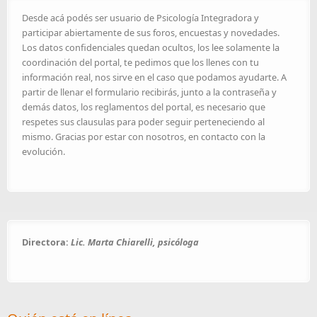
Desde acá podés ser usuario de Psicología Integradora y
participar abiertamente de sus foros, encuestas y novedades.
Los datos confidenciales quedan ocultos, los lee solamente la
coordinación del portal, te pedimos que los llenes con tu
información real, nos sirve en el caso que podamos ayudarte. A
partir de llenar el formulario recibirás, junto a la contraseña y
demás datos, los reglamentos del portal, es necesario que
respetes sus clausulas para poder seguir perteneciendo al
mismo. Gracias por estar con nosotros, en contacto con la
evolución.
Directora:
Lic. Marta Chiarelli, psicóloga