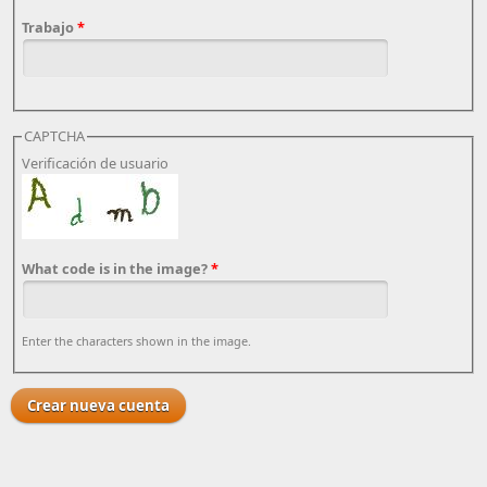
Trabajo
*
CAPTCHA
Verificación de usuario
What code is in the image?
*
Enter the characters shown in the image.