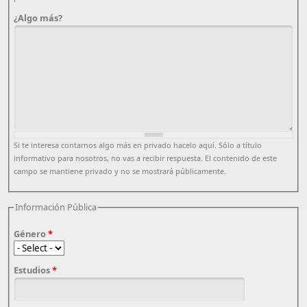
¿Algo más?
Si te interesa contarnos algo más en privado hacelo aquí. Sólo a título
informativo para nosotros, no vas a recibir respuesta. El contenido de este
campo se mantiene privado y no se mostrará públicamente.
Información Pública
Género
*
Estudios
*