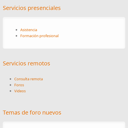
Servicios presenciales
Asistencia
Formación profesional
Servicios remotos
Consulta remota
Foros
Videos
Temas de foro nuevos