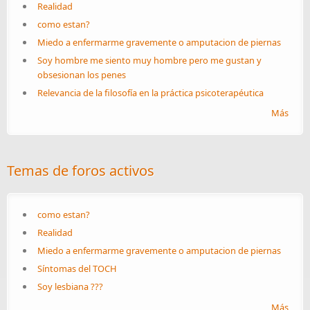
Realidad
como estan?
Miedo a enfermarme gravemente o amputacion de piernas
Soy hombre me siento muy hombre pero me gustan y
obsesionan los penes
Relevancia de la filosofía en la práctica psicoterapéutica
Más
Temas de foros activos
como estan?
Realidad
Miedo a enfermarme gravemente o amputacion de piernas
Síntomas del TOCH
Soy lesbiana ???
Más