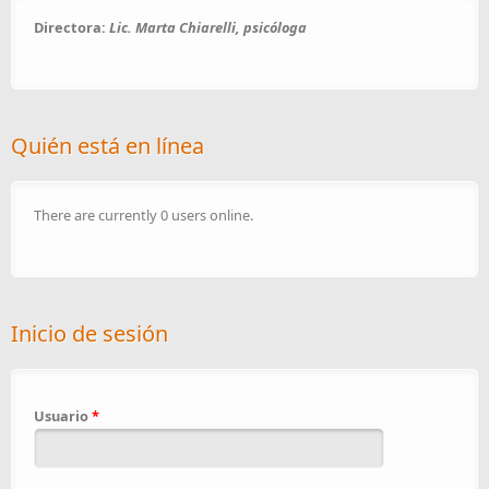
Directora:
Lic. Marta Chiarelli, psicóloga
Quién está en línea
There are currently 0 users online.
Inicio de sesión
Usuario
*