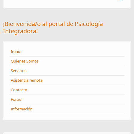
¡Bienvenida/o al portal de Psicología
Integradora!
Inicio
Quienes Somos
Servicios
Asistencia remota
Contacto
Foros
Información