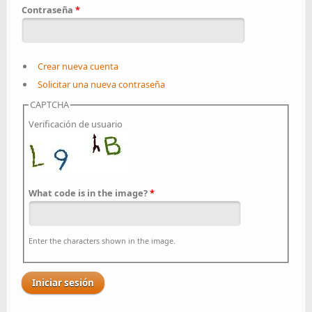
Contraseña
*
Crear nueva cuenta
Solicitar una nueva contraseña
CAPTCHA
Verificación de usuario
What code is in the image?
*
Enter the characters shown in the image.