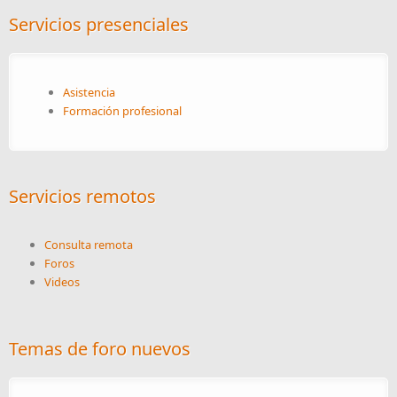
Servicios presenciales
Asistencia
Formación profesional
Servicios remotos
Consulta remota
Foros
Videos
Temas de foro nuevos