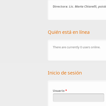
Directora:
Lic. Marta Chiarelli, psic
Quién está en línea
There are currently 0 users online.
Inicio de sesión
Usuario
*