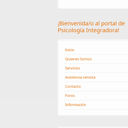
¡Bienvenida/o al portal de
Psicología Integradora!
Inicio
Quienes Somos
Servicios
Asistencia remota
Contacto
Foros
Información