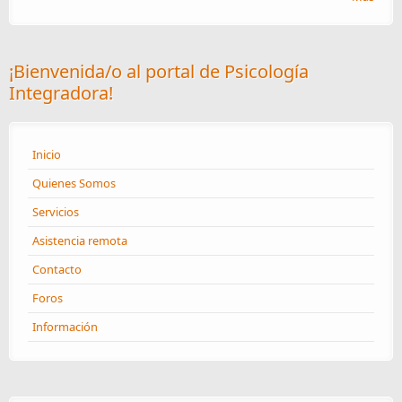
¡Bienvenida/o al portal de Psicología
Integradora!
Inicio
Quienes Somos
Servicios
Asistencia remota
Contacto
Foros
Información