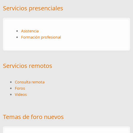
Servicios presenciales
Asistencia
Formación profesional
Servicios remotos
Consulta remota
Foros
Videos
Temas de foro nuevos