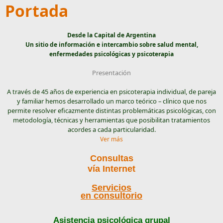
Portada
Desde la Capital de Argentina
Un sitio de información e intercambio sobre salud mental,
enfermedades psicológicas y psicoterapia
Presentación
A través de 45 años de experiencia en psicoterapia individual, de pareja
y familiar hemos desarrollado un marco teórico – clínico que nos
permite resolver eficazmente distintas problemáticas psicológicas, con
metodología, técnicas y herramientas que posibilitan tratamientos
acordes a cada particularidad.
Ver más
Consultas
vía Internet
Servicios
en consultorio
Asistencia psicológica grupal