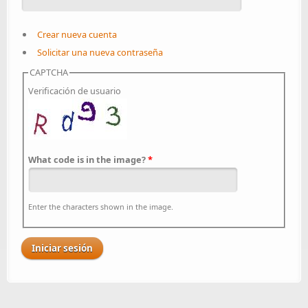
Crear nueva cuenta
Solicitar una nueva contraseña
CAPTCHA
Verificación de usuario
What code is in the image?
*
Enter the characters shown in the image.