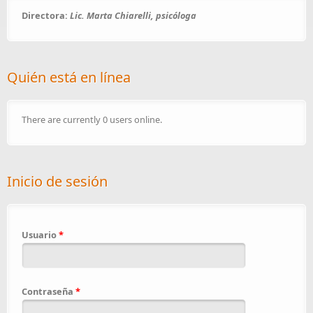
Directora:
Lic. Marta Chiarelli, psicóloga
Quién está en línea
There are currently 0 users online.
Inicio de sesión
Usuario
*
Contraseña
*