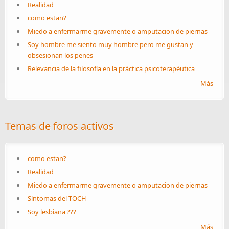
Realidad
como estan?
Miedo a enfermarme gravemente o amputacion de piernas
Soy hombre me siento muy hombre pero me gustan y
obsesionan los penes
Relevancia de la filosofía en la práctica psicoterapéutica
Más
Temas de foros activos
como estan?
Realidad
Miedo a enfermarme gravemente o amputacion de piernas
Síntomas del TOCH
Soy lesbiana ???
Más