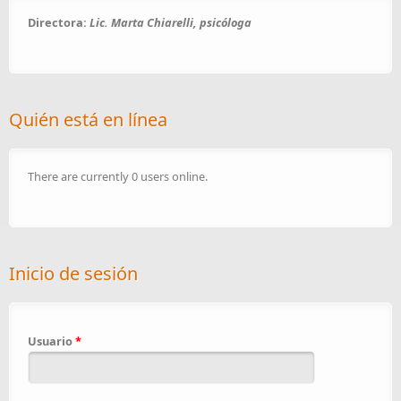
Directora:
Lic. Marta Chiarelli, psicóloga
Quién está en línea
There are currently 0 users online.
Inicio de sesión
Usuario
*