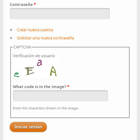
Contraseña
*
Crear nueva cuenta
Solicitar una nueva contraseña
CAPTCHA
Verificación de usuario
What code is in the image?
*
Enter the characters shown in the image.