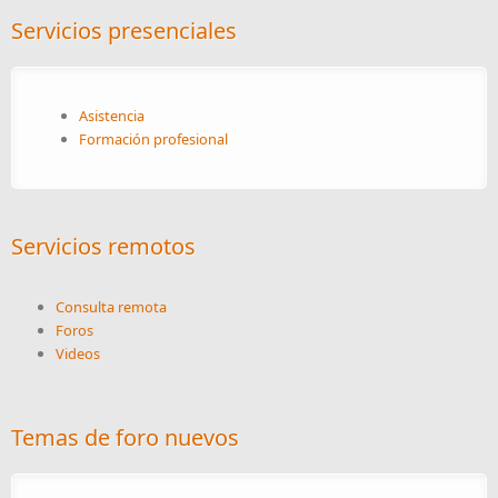
Servicios presenciales
Asistencia
Formación profesional
Servicios remotos
Consulta remota
Foros
Videos
Temas de foro nuevos