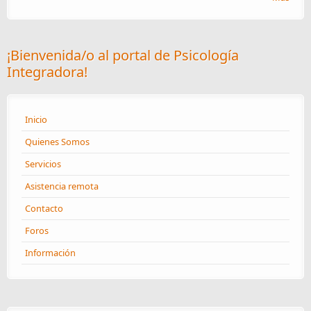
¡Bienvenida/o al portal de Psicología
Integradora!
Inicio
Quienes Somos
Servicios
Asistencia remota
Contacto
Foros
Información