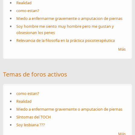
Realidad
como estan?
Miedo a enfermarme gravemente o amputacion de piernas
Soy hombre me siento muy hombre pero me gustan y
obsesionan los penes
Relevancia de la filosofía en la práctica psicoterapéutica
Más
Temas de foros activos
como estan?
Realidad
Miedo a enfermarme gravemente o amputacion de piernas
Síntomas del TOCH
Soy lesbiana ???
Más