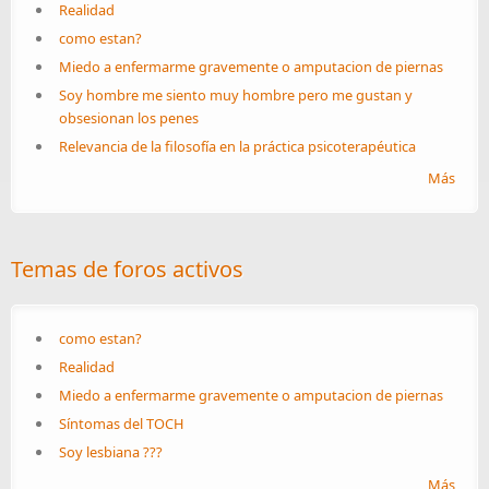
Realidad
como estan?
Miedo a enfermarme gravemente o amputacion de piernas
Soy hombre me siento muy hombre pero me gustan y
obsesionan los penes
Relevancia de la filosofía en la práctica psicoterapéutica
Más
Temas de foros activos
como estan?
Realidad
Miedo a enfermarme gravemente o amputacion de piernas
Síntomas del TOCH
Soy lesbiana ???
Más