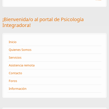
¡Bienvenida/o al portal de Psicología
Integradora!
Inicio
Quienes Somos
Servicios
Asistencia remota
Contacto
Foros
Información