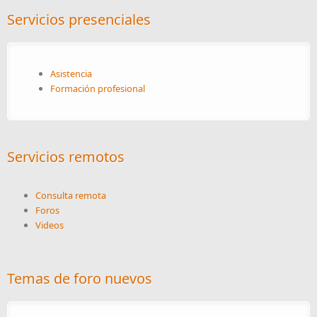
Servicios presenciales
Asistencia
Formación profesional
Servicios remotos
Consulta remota
Foros
Videos
Temas de foro nuevos