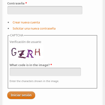
Contraseña
*
Crear nueva cuenta
Solicitar una nueva contraseña
CAPTCHA
Verificación de usuario
What code is in the image?
*
Enter the characters shown in the image.