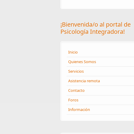
¡Bienvenida/o al portal de
Psicología Integradora!
Inicio
Quienes Somos
Servicios
Asistencia remota
Contacto
Foros
Información