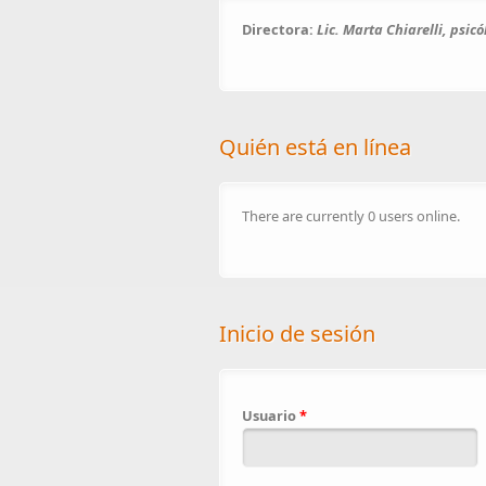
Directora:
Lic. Marta Chiarelli, psic
Quién está en línea
There are currently 0 users online.
Inicio de sesión
Usuario
*