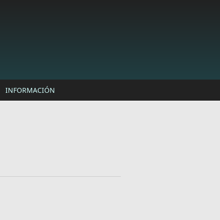
INFORMACIÓN