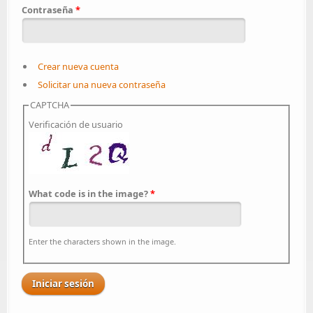
Contraseña
*
Crear nueva cuenta
Solicitar una nueva contraseña
CAPTCHA
Verificación de usuario
What code is in the image?
*
Enter the characters shown in the image.