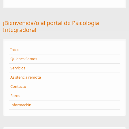
¡Bienvenida/o al portal de Psicología
Integradora!
Inicio
Quienes Somos
Servicios
Asistencia remota
Contacto
Foros
Información