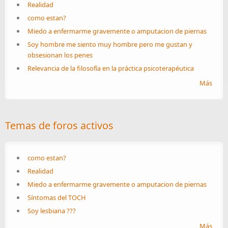
Realidad
como estan?
Miedo a enfermarme gravemente o amputacion de piernas
Soy hombre me siento muy hombre pero me gustan y
obsesionan los penes
Relevancia de la filosofía en la práctica psicoterapéutica
Más
Temas de foros activos
como estan?
Realidad
Miedo a enfermarme gravemente o amputacion de piernas
Síntomas del TOCH
Soy lesbiana ???
Más