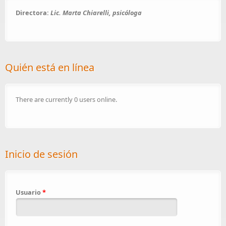
Directora:
Lic. Marta Chiarelli, psicóloga
Quién está en línea
There are currently 0 users online.
Inicio de sesión
Usuario
*