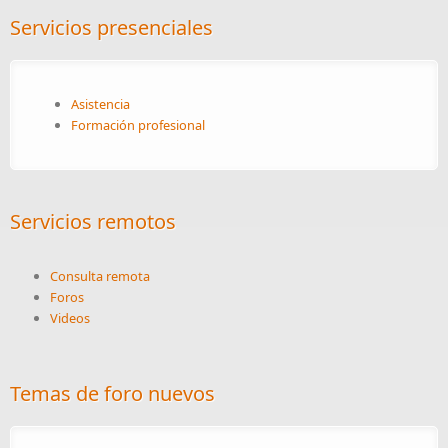
Servicios presenciales
Asistencia
Formación profesional
Servicios remotos
Consulta remota
Foros
Videos
Temas de foro nuevos