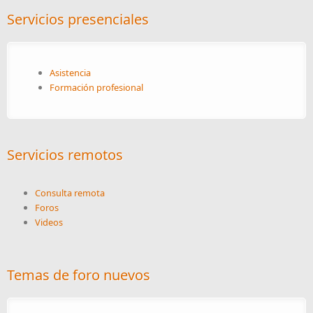
Servicios presenciales
Asistencia
Formación profesional
Servicios remotos
Consulta remota
Foros
Videos
Temas de foro nuevos