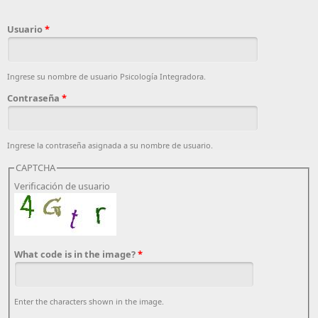
Usuario
*
Ingrese su nombre de usuario Psicología Integradora.
Contraseña
*
Ingrese la contraseña asignada a su nombre de usuario.
CAPTCHA
Verificación de usuario
What code is in the image?
*
Enter the characters shown in the image.