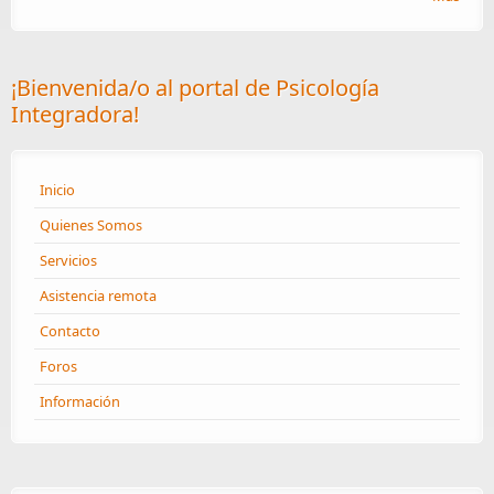
¡Bienvenida/o al portal de Psicología
Integradora!
Inicio
Quienes Somos
Servicios
Asistencia remota
Contacto
Foros
Información