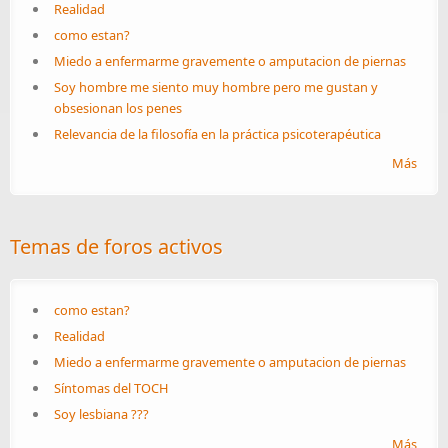
Realidad
como estan?
Miedo a enfermarme gravemente o amputacion de piernas
Soy hombre me siento muy hombre pero me gustan y
obsesionan los penes
Relevancia de la filosofía en la práctica psicoterapéutica
Más
Temas de foros activos
como estan?
Realidad
Miedo a enfermarme gravemente o amputacion de piernas
Síntomas del TOCH
Soy lesbiana ???
Más