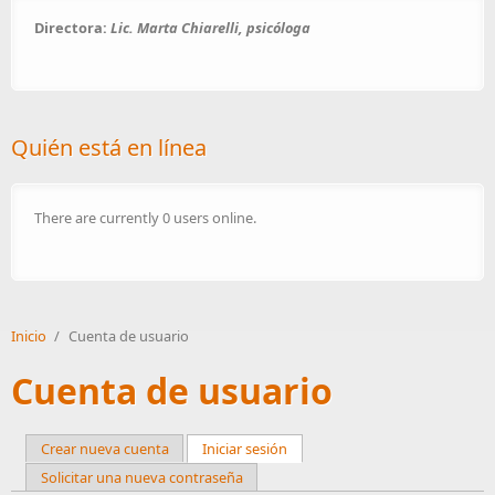
Directora:
Lic. Marta Chiarelli, psicóloga
Quién está en línea
There are currently 0 users online.
Inicio
/
Cuenta de usuario
Cuenta de usuario
Crear nueva cuenta
Iniciar sesión
(active tab)
Primary tabs
Solicitar una nueva contraseña