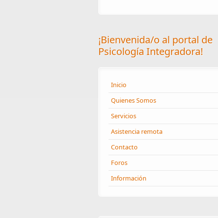
¡Bienvenida/o al portal de
Psicología Integradora!
Inicio
Quienes Somos
Servicios
Asistencia remota
Contacto
Foros
Información