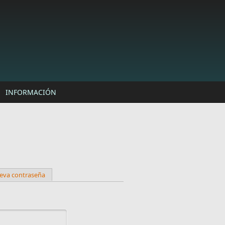
INFORMACIÓN
ueva contraseña