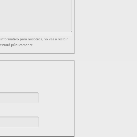
 informativo para nosotros, no vas a recibir
ostrará públicamente.