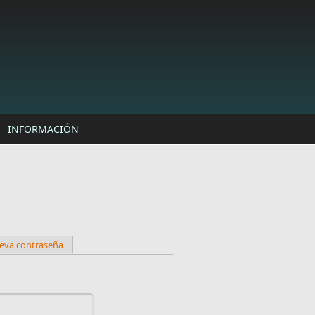
INFORMACIÓN
ueva contraseña