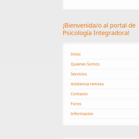
¡Bienvenida/o al portal de
Psicología Integradora!
Inicio
Quienes Somos
Servicios
Asistencia remota
Contacto
Foros
Información