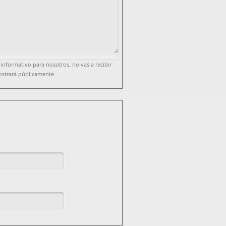
 informativo para nosotros, no vas a recibir
ostrará públicamente.