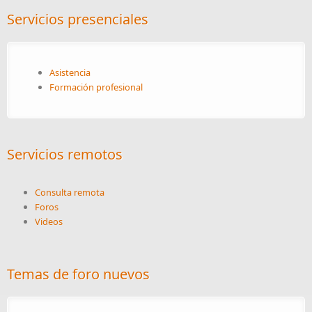
Servicios presenciales
Asistencia
Formación profesional
Servicios remotos
Consulta remota
Foros
Videos
Temas de foro nuevos