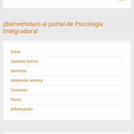
¡Bienvenida/o al portal de Psicología
Integradora!
Inicio
Quienes Somos
Servicios
Asistencia remota
Contacto
Foros
Información