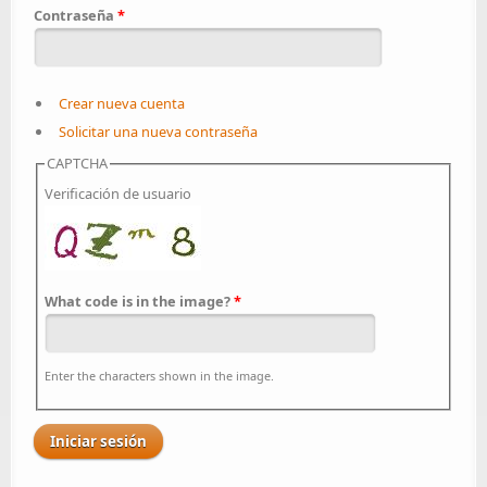
Contraseña
*
Crear nueva cuenta
Solicitar una nueva contraseña
CAPTCHA
Verificación de usuario
What code is in the image?
*
Enter the characters shown in the image.