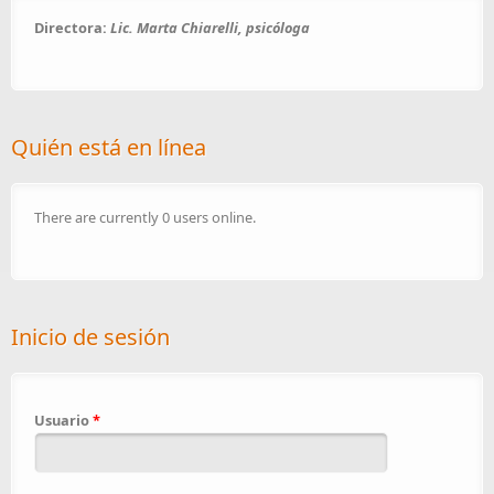
Directora:
Lic. Marta Chiarelli, psicóloga
Quién está en línea
There are currently 0 users online.
Inicio de sesión
Usuario
*