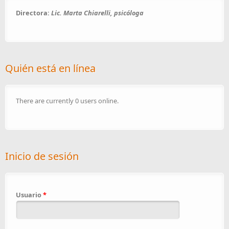
Directora:
Lic. Marta Chiarelli, psicóloga
Quién está en línea
There are currently 0 users online.
Inicio de sesión
Usuario
*