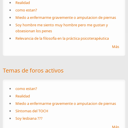
Realidad
como estan?
Miedo a enfermarme gravemente o amputacion de piernas
Soy hombre me siento muy hombre pero me gustan y
obsesionan los penes
Relevancia de la filosofía en la práctica psicoterapéutica
Más
Temas de foros activos
como estan?
Realidad
Miedo a enfermarme gravemente o amputacion de piernas
Síntomas del TOCH
Soy lesbiana ???
Más