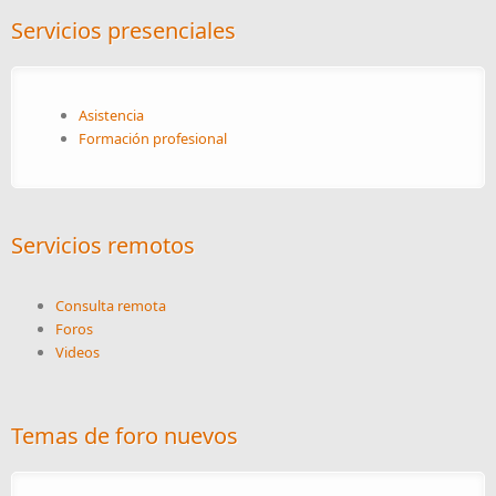
Servicios presenciales
Asistencia
Formación profesional
Servicios remotos
Consulta remota
Foros
Videos
Temas de foro nuevos