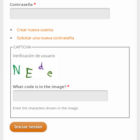
Contraseña
*
Crear nueva cuenta
Solicitar una nueva contraseña
CAPTCHA
Verificación de usuario
What code is in the image?
*
Enter the characters shown in the image.