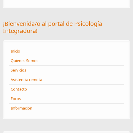
¡Bienvenida/o al portal de Psicología
Integradora!
Inicio
Quienes Somos
Servicios
Asistencia remota
Contacto
Foros
Información