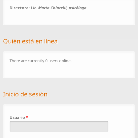
Directora:
Lic. Marta Chiarelli, psicóloga
Quién está en línea
There are currently 0 users online.
Inicio de sesión
Usuario
*