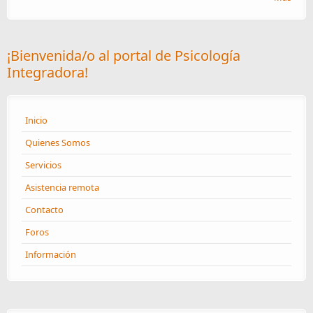
¡Bienvenida/o al portal de Psicología
Integradora!
Inicio
Quienes Somos
Servicios
Asistencia remota
Contacto
Foros
Información