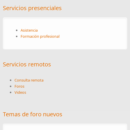
Servicios presenciales
Asistencia
Formación profesional
Servicios remotos
Consulta remota
Foros
Videos
Temas de foro nuevos