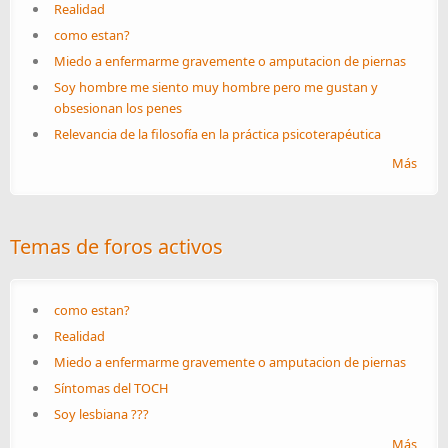
Realidad
como estan?
Miedo a enfermarme gravemente o amputacion de piernas
Soy hombre me siento muy hombre pero me gustan y
obsesionan los penes
Relevancia de la filosofía en la práctica psicoterapéutica
Más
Temas de foros activos
como estan?
Realidad
Miedo a enfermarme gravemente o amputacion de piernas
Síntomas del TOCH
Soy lesbiana ???
Más