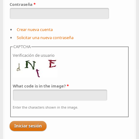
Contraseña
*
Crear nueva cuenta
Solicitar una nueva contraseña
CAPTCHA
Verificación de usuario
What code is in the image?
*
Enter the characters shown in the image.