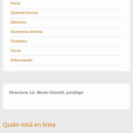
Inicio
Quienes Somos
Servicios
Asistencia remota
Contacto
Foros
Información
Directora:
Lic. Marta Chiarelli, psicóloga
Quién está en línea