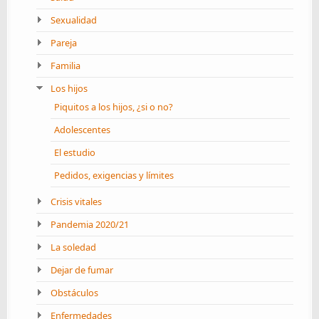
Sexualidad
Pareja
Familia
Los hijos
Piquitos a los hijos, ¿si o no?
Adolescentes
El estudio
Pedidos, exigencias y límites
Crisis vitales
Pandemia 2020/21
La soledad
Dejar de fumar
Obstáculos
Enfermedades