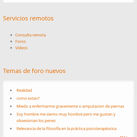
Servicios remotos
Consulta remota
Foros
Videos
Temas de foro nuevos
Realidad
como estan?
Miedo a enfermarme gravemente o amputacion de piernas
Soy hombre me siento muy hombre pero me gustan y
obsesionan los penes
Relevancia de la filosofía en la práctica psicoterapéutica