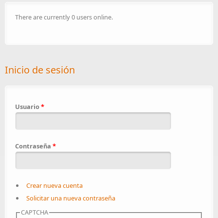
There are currently 0 users online.
Inicio de sesión
Usuario
*
Contraseña
*
Crear nueva cuenta
Solicitar una nueva contraseña
CAPTCHA