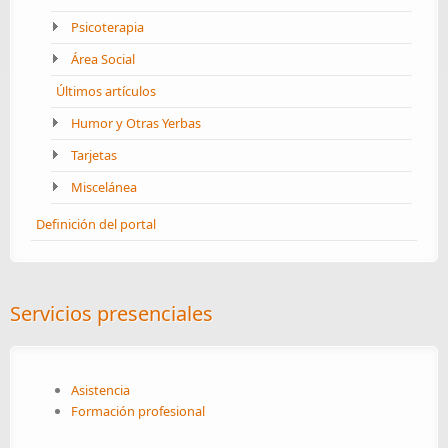
Psicoterapia
Área Social
Últimos artículos
Humor y Otras Yerbas
Tarjetas
Miscelánea
Definición del portal
Servicios presenciales
Asistencia
Formación profesional