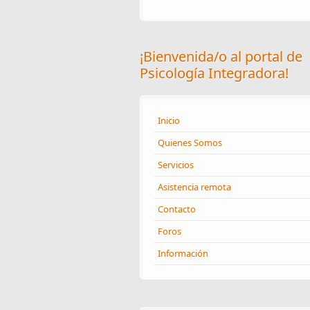
¡Bienvenida/o al portal de
Psicología Integradora!
Inicio
Quienes Somos
Servicios
Asistencia remota
Contacto
Foros
Información