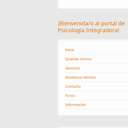
¡Bienvenida/o al portal de
Psicología Integradora!
Inicio
Quienes Somos
Servicios
Asistencia remota
Contacto
Foros
Información